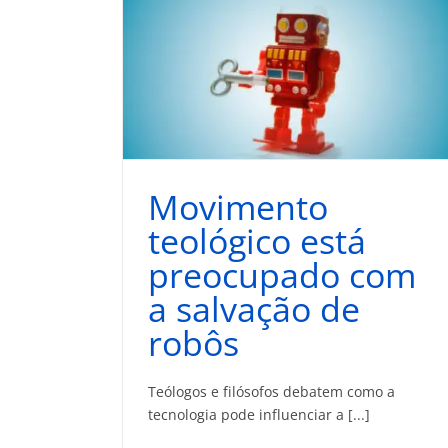
Movimento
teológico está
preocupado com
a salvação de
robôs
Teólogos e filósofos debatem como a
tecnologia pode influenciar a [...]