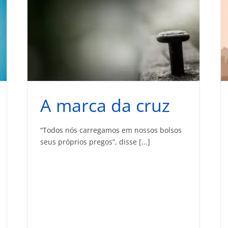
A marca da cruz
“Todos nós carregamos em nossos bolsos
seus próprios pregos”, disse [...]