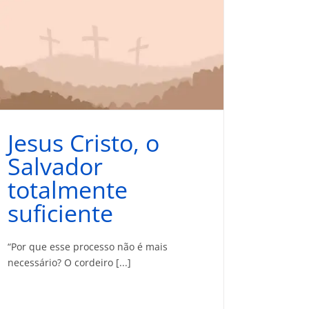
Jesus Cristo, o
Salvador
totalmente
suficiente
“Por que esse processo não é mais
necessário? O cordeiro [...]