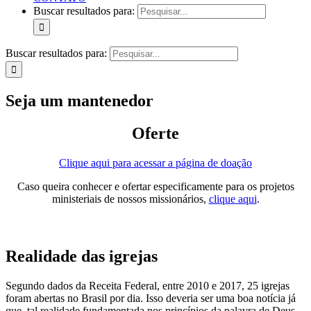
Buscar resultados para:
Buscar resultados para:
Seja um mantenedor
Oferte
Clique aqui para acessar a página de doação
Caso queira conhecer e ofertar especificamente para os projetos
ministeriais de nossos missionários,
clique aqui
.
Realidade das igrejas
Segundo dados da Receita Federal, entre 2010 e 2017, 25 igrejas
foram abertas no Brasil por dia. Isso deveria ser uma boa notícia já
que, tal realidade fundamentada nos princípios da palavra de Deus