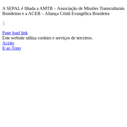
A SEPAL é filiada a AMTB – Associação de Missões Transculturais
Brasileiras e a ACEB – Aliança Cristã Evangélica Brasileira
|
Page load link
Este website utiliza cookies e serviços de terceiros.
Aceito
Ir ao Topo