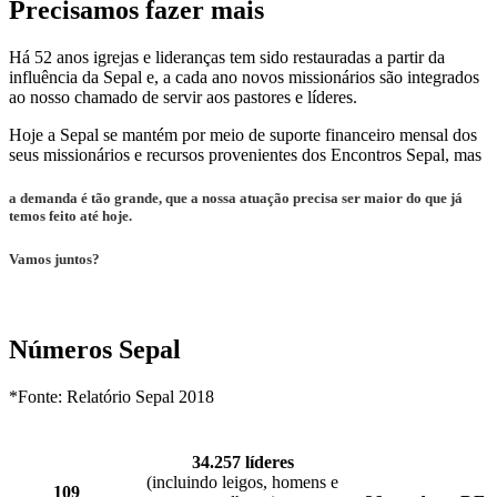
Precisamos fazer mais
Há 52 anos igrejas e lideranças tem sido restauradas a partir da
influência da Sepal e, a cada ano novos missionários são integrados
ao nosso chamado de servir aos pastores e líderes.
Hoje a Sepal se mantém por meio de suporte financeiro mensal dos
seus missionários e recursos provenientes dos Encontros Sepal, mas
a demanda é tão grande, que a nossa atuação precisa ser maior do que já
temos feito até hoje.
Vamos juntos?
Números Sepal
*Fonte: Relatório Sepal 2018
34.257 líderes
(incluindo leigos, homens e
109