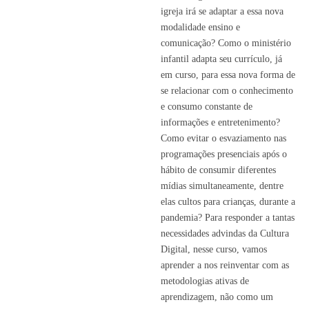
igreja irá se adaptar a essa nova
modalidade ensino e
comunicação? Como o ministério
infantil adapta seu currículo, já
em curso, para essa nova forma de
se relacionar com o conhecimento
e consumo constante de
informações e entretenimento?
Como evitar o esvaziamento nas
programações presenciais após o
hábito de consumir diferentes
mídias simultaneamente, dentre
elas cultos para crianças, durante a
pandemia? Para responder a tantas
necessidades advindas da Cultura
Digital, nesse curso, vamos
aprender a nos reinventar com as
metodologias ativas de
aprendizagem, não como um