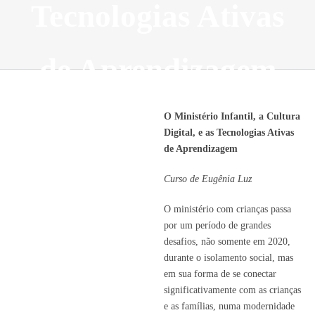
Tecnologias Ativas
de Aprendizagem
Curso de Eugênia Luz
O Ministério Infantil, a Cultura
Digital, e as Tecnologias Ativas
de Aprendizagem
Curso de Eugênia Luz
O ministério com crianças passa
por um período de grandes
desafios, não somente em 2020,
durante o isolamento social, mas
em sua forma de se conectar
significativamente com as crianças
e as famílias, numa modernidade